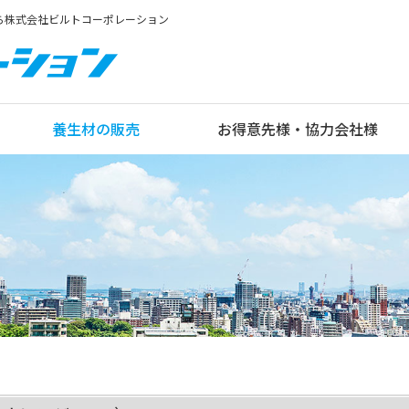
なら株式会社ビルトコーポレーション
養生材の販売
お得意先様・協力会社様