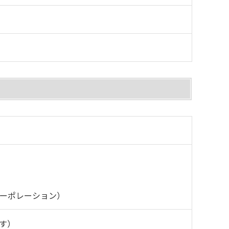
ーポレーション）
す）