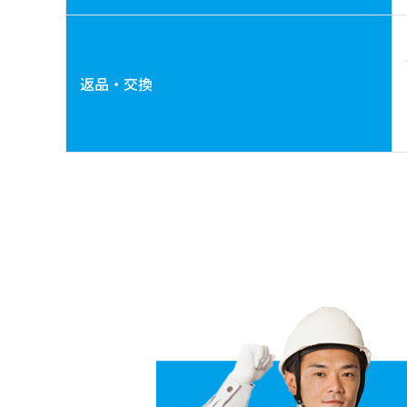
返品・交換