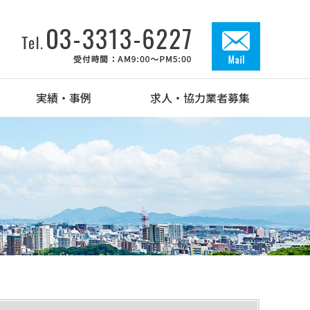
実績・事例
求人・協力業者募集