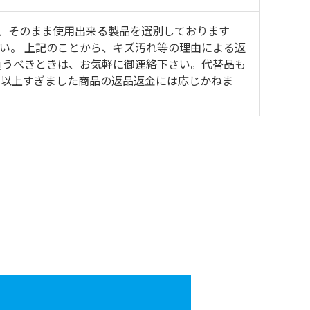
、そのまま使用出来る製品を選別しております
い。 上記のことから、キズ汚れ等の理由による返
負うべきときは、お気軽に御連絡下さい。代替品も
間以上すぎました商品の返品返金には応じかねま