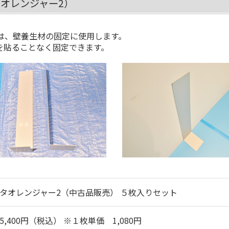
オレンジャー2）
は、壁養生材の固定に使用します。
を貼ることなく固定できます。
タオレンジャー2（中古品販売） ５枚入りセット
5,400円（税込） ※１枚単価 1,080円