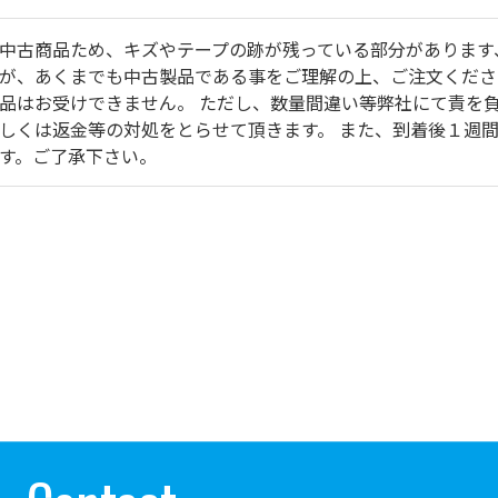
中古商品ため、キズやテープの跡が残っている部分があります
が、あくまでも中古製品である事をご理解の上、ご注文くださ
品はお受けできません。 ただし、数量間違い等弊社にて責を
しくは返金等の対処をとらせて頂きます。 また、到着後１週
す。ご了承下さい。