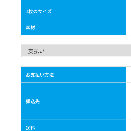
1枚のサイズ
素材
支払い
お支払い方法
振込先
送料