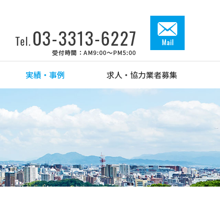
実績・事例
求人・協力業者募集