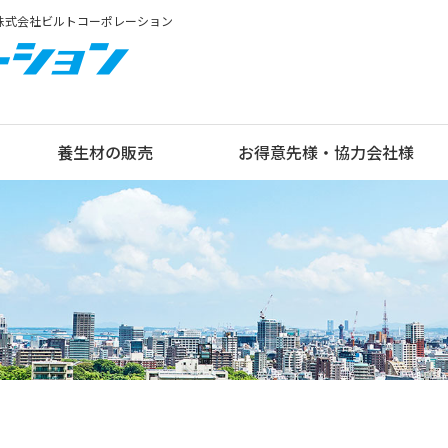
ら株式会社ビルトコーポレーション
養生材の販売
お得意先様・協力会社様