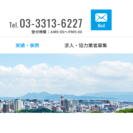
実績・事例
求人・協力業者募集