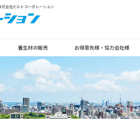
ら株式会社ビルトコーポレーション
養生材の販売
お得意先様・協力会社様