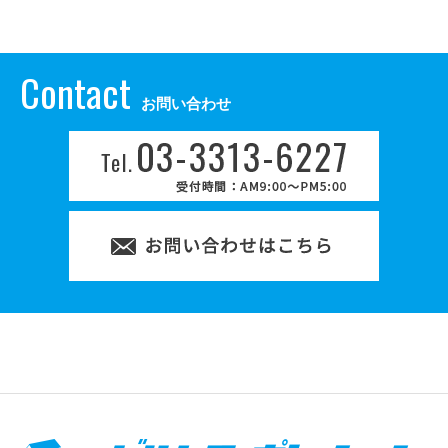
Contact
お問い合わせ