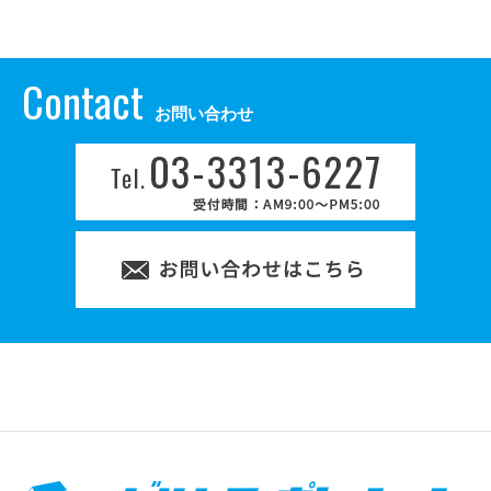
Contact
お問い合わせ