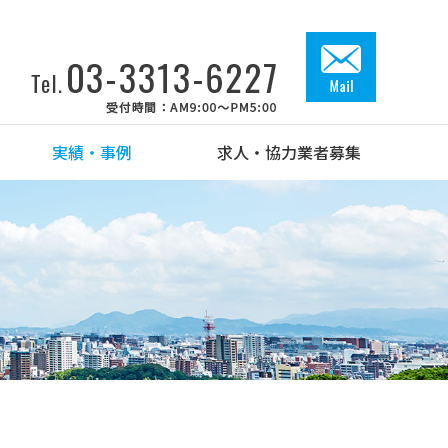
実績・事例
求人・協力業者募集