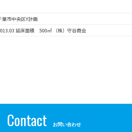
千葉市中央区Y計画
2013.03 延床面積 500㎡ （株）守谷商会
Contact
お問い合わせ