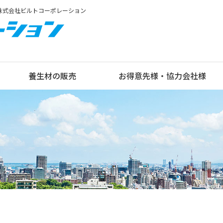
ら株式会社ビルトコーポレーション
養生材の販売
お得意先様・協力会社様