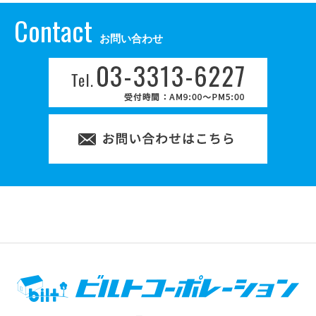
Contact
お問い合わせ