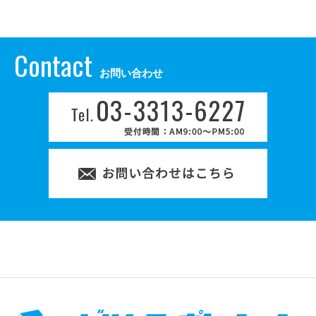
Contact
お問い合わせ