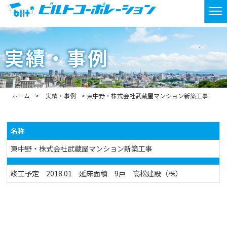
実績・事例
ホーム
実績・事例
東中野・株式会社武蔵屋マンション新築工事
名称
東中野・株式会社武蔵屋マンション新築工事
竣工予定 2018.01 延床面積 9戸 高松建設（株）