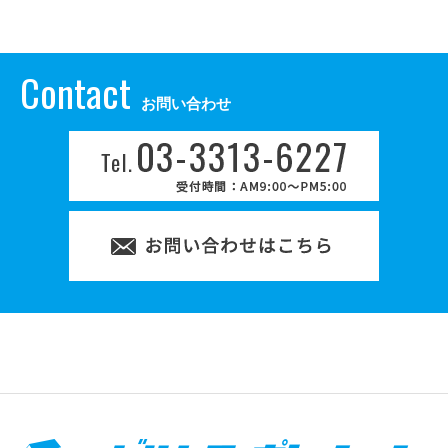
Contact
お問い合わせ