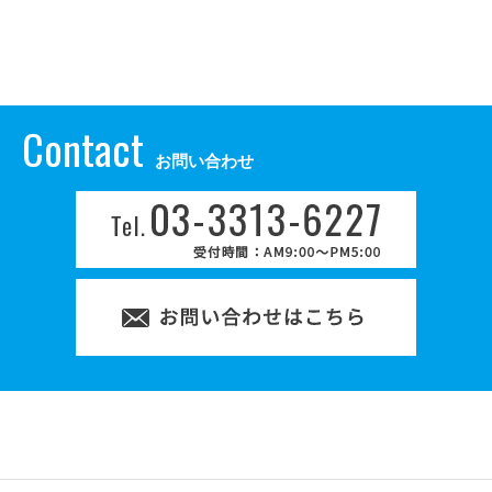
Contact
お問い合わせ